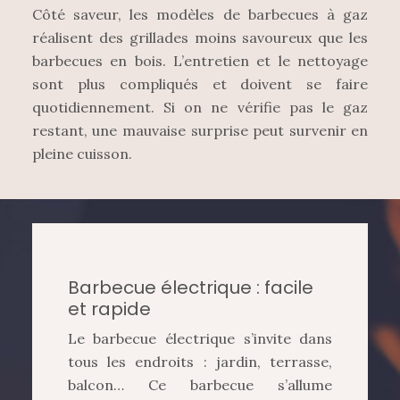
Côté saveur, les modèles de barbecues à gaz
réalisent des grillades moins savoureux que les
barbecues en bois. L’entretien et le nettoyage
sont plus compliqués et doivent se faire
quotidiennement. Si on ne vérifie pas le gaz
restant, une mauvaise surprise peut survenir en
pleine cuisson.
Barbecue électrique : facile
et rapide
Le barbecue électrique s’invite dans
tous les endroits : jardin, terrasse,
balcon… Ce barbecue s’allume