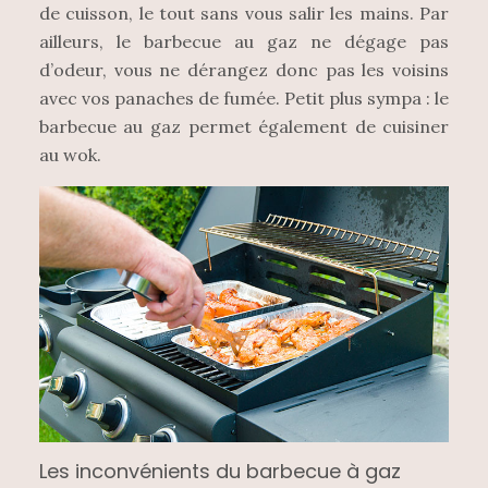
de cuisson, le tout sans vous salir les mains. Par
ailleurs, le barbecue au gaz ne dégage pas
d’odeur, vous ne dérangez donc pas les voisins
avec vos panaches de fumée. Petit plus sympa : le
barbecue au gaz permet également de cuisiner
au wok.
Les inconvénients du barbecue à gaz