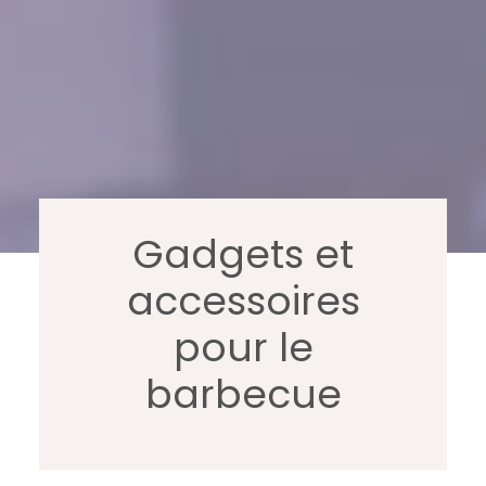
Gadgets et
accessoires
pour le
barbecue