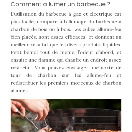
Comment allumer un barbecue ?
L’utilisation du barbecue à gaz et électrique est
plus facile, comparé à l’allumage du barbecue à
charbon de bois ou à bois. Les cubes allume-feu
bien placés, sont assez efficaces, et donnent un
meilleur résultat que les divers produits liquides.
Petit bémol tout de même, l’odeur d’abord, et
ensuite une flamme qui chauffe un endroit assez
restreint. Vous pouvez envisager une sorte de
tour de charbon sur les allume-feu et
redistribuer les premiers morceaux de charbon
allumés.