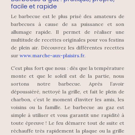
facile et rapide
Le barbecue est le plus prisé des amateurs de
barbecues à cause de sa puissance et son
allumage rapide. Il permet de réaliser une
multitude de recettes originales pour vos festins
de plein air. Découvrez les différentes recettes
sur
www.marche-aux-plaisirs.fr
.
C’est plus fort que nous : dès que la température
monte et que le soleil est de la partie, nous
sortons notre barbecue. Après l’avoir
dépoussiéré, nettoyé la grille, et fait le plein de
charbon, c’est le moment d’inviter les amis, les
voisins ou la famille. Le barbecue au gaz est
simple à utiliser et vous garantit une rapidité à
toute épreuve ! Le feu démarre tout de suite et
réchauffe très rapidement la plaque ou la grille