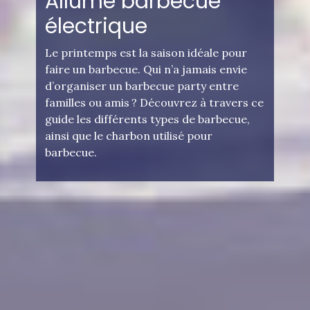
Allume barbecue
électrique
Le printemps est la saison idéale pour
faire un barbecue. Qui n’a jamais envie
d’organiser un barbecue party entre
familles ou amis ? Découvrez à travers ce
guide les différents types de barbecue,
ainsi que le charbon utilisé pour
barbecue.