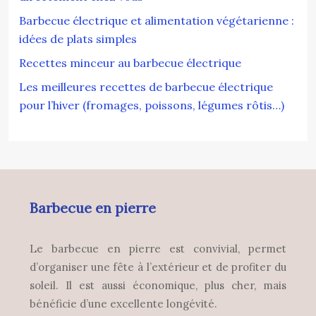
Barbecue électrique et alimentation végétarienne :
idées de plats simples
Recettes minceur au barbecue électrique
Les meilleures recettes de barbecue électrique
pour l’hiver (fromages, poissons, légumes rôtis…)
Barbecue en pierre
Le barbecue en pierre est convivial, permet
d’organiser une fête à l’extérieur et de profiter du
soleil. Il est aussi économique, plus cher, mais
bénéficie d’une excellente longévité.