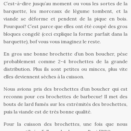
C’est-à-dire jusqu’au moment ou vous les sortes de la
barquette, les morceaux de légume tombent, et la
viande se déforme et pendent de la pique en bois.
Pourquoi? C’est parce que elles ont été coupé des gros
bloques congelé (ceci explique la forme parfait dans la
barquette), bof vous vous imaginez le reste.
En gros une bonne brochette d’un bon boucher, pèse
probablement comme 2-4 brochettes de la grande
distribution. Plus ils sont petites ou minces, plus vite
elles deviennent sèches à la cuisson.
Nous avions pris des brochettes d’un boucher qui est
reconnu pour ces brochettes de barbecue! Il met des
bouts de lard fumés sur les extrémités des brochettes,
puis la viande est de très bonne qualité.
Pour la cuisson des brochettes, une fois que nous