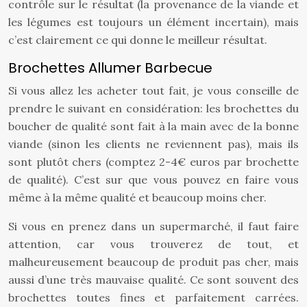
contrôle sur le résultat (la provenance de la viande et
les légumes est toujours un élément incertain), mais
c’est clairement ce qui donne le meilleur résultat.
Brochettes Allumer Barbecue
Si vous allez les acheter tout fait, je vous conseille de
prendre le suivant en considération: les brochettes du
boucher de qualité sont fait à la main avec de la bonne
viande (sinon les clients ne reviennent pas), mais ils
sont plutôt chers (comptez 2-4€ euros par brochette
de qualité). C’est sur que vous pouvez en faire vous
même à la même qualité et beaucoup moins cher.
Si vous en prenez dans un supermarché, il faut faire
attention, car vous trouverez de tout, et
malheureusement beaucoup de produit pas cher, mais
aussi d’une très mauvaise qualité. Ce sont souvent des
brochettes toutes fines et parfaitement carrées.