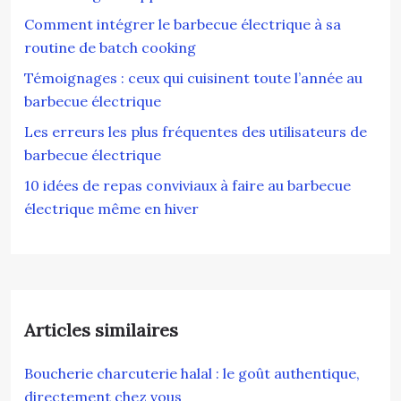
Comment intégrer le barbecue électrique à sa
routine de batch cooking
Témoignages : ceux qui cuisinent toute l’année au
barbecue électrique
Les erreurs les plus fréquentes des utilisateurs de
barbecue électrique
10 idées de repas conviviaux à faire au barbecue
électrique même en hiver
Articles similaires
Boucherie charcuterie halal : le goût authentique,
directement chez vous