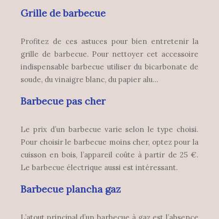
Grille de barbecue
Profitez de ces astuces pour bien entretenir la
grille de barbecue. Pour nettoyer cet accessoire
indispensable barbecue utiliser du bicarbonate de
soude, du vinaigre blanc, du papier alu…
Barbecue pas cher
Le prix d’un barbecue varie selon le type choisi.
Pour choisir le barbecue moins cher, optez pour la
cuisson en bois, l’appareil coûte à partir de 25 €.
Le barbecue électrique aussi est intéressant.
Barbecue plancha gaz
L’atout principal d’un barbecue à gaz est l’absence