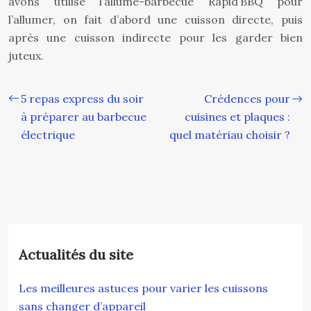
avons utilisé l’allume-barbecue Rapid’BBQ pour
l’allumer, on fait d’abord une cuisson directe, puis
après une cuisson indirecte pour les garder bien
juteux.
5 repas express du soir
Crédences pour
à préparer au barbecue
cuisines et plaques :
électrique
quel matériau choisir ?
Actualités du site
Les meilleures astuces pour varier les cuissons
sans changer d’appareil