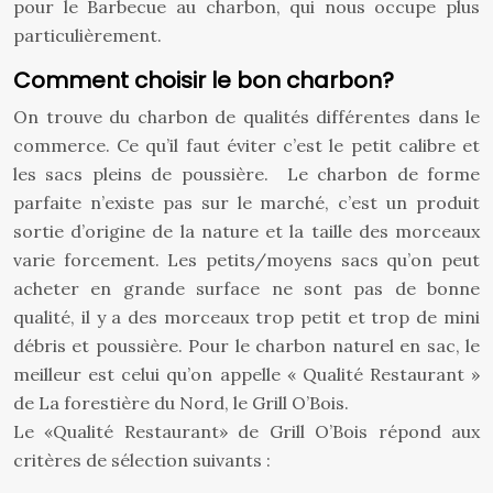
pour le Barbecue au charbon, qui nous occupe plus
particulièrement.
Comment choisir le bon charbon?
On trouve du charbon de qualités différentes dans le
commerce. Ce qu’il faut éviter c’est le petit calibre et
les sacs pleins de poussière. Le charbon de forme
parfaite n’existe pas sur le marché, c’est un produit
sortie d’origine de la nature et la taille des morceaux
varie forcement. Les petits/moyens sacs qu’on peut
acheter en grande surface ne sont pas de bonne
qualité, il y a des morceaux trop petit et trop de mini
débris et poussière. Pour le charbon naturel en sac, le
meilleur est celui qu’on appelle « Qualité Restaurant »
de La forestière du Nord, le Grill O’Bois.
Le «Qualité Restaurant» de Grill O’Bois répond aux
critères de sélection suivants :