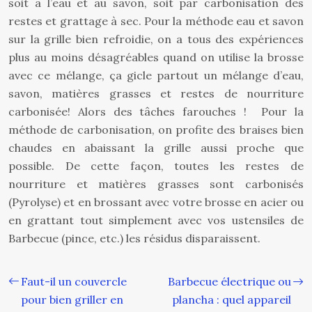
soit a l’eau et au savon, soit par carbonisation des
restes et grattage à sec. Pour la méthode eau et savon
sur la grille bien refroidie, on a tous des expériences
plus au moins désagréables quand on utilise la brosse
avec ce mélange, ça gicle partout un mélange d’eau,
savon, matières grasses et restes de nourriture
carbonisée! Alors des tâches farouches ! Pour la
méthode de carbonisation, on profite des braises bien
chaudes en abaissant la grille aussi proche que
possible. De cette façon, toutes les restes de
nourriture et matières grasses sont carbonisés
(Pyrolyse) et en brossant avec votre brosse en acier ou
en grattant tout simplement avec vos ustensiles de
Barbecue (pince, etc.) les résidus disparaissent.
Faut-il un couvercle
Barbecue électrique ou
pour bien griller en
plancha : quel appareil