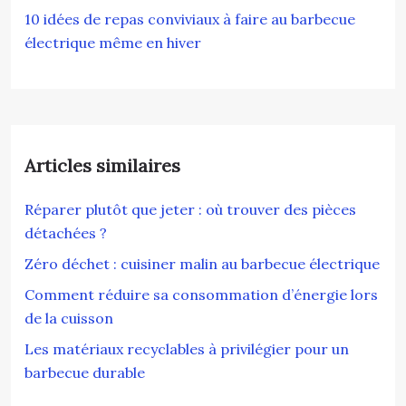
10 idées de repas conviviaux à faire au barbecue
électrique même en hiver
Articles similaires
Réparer plutôt que jeter : où trouver des pièces
détachées ?
Zéro déchet : cuisiner malin au barbecue électrique
Comment réduire sa consommation d’énergie lors
de la cuisson
Les matériaux recyclables à privilégier pour un
barbecue durable