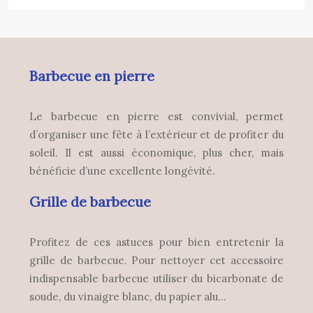
Barbecue en pierre
Le barbecue en pierre est convivial, permet
d’organiser une fête à l’extérieur et de profiter du
soleil. Il est aussi économique, plus cher, mais
bénéficie d’une excellente longévité.
Grille de barbecue
Profitez de ces astuces pour bien entretenir la
grille de barbecue. Pour nettoyer cet accessoire
indispensable barbecue utiliser du bicarbonate de
soude, du vinaigre blanc, du papier alu…