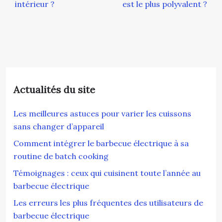
intérieur ?
est le plus polyvalent ?
Actualités du site
Les meilleures astuces pour varier les cuissons
sans changer d’appareil
Comment intégrer le barbecue électrique à sa
routine de batch cooking
Témoignages : ceux qui cuisinent toute l’année au
barbecue électrique
Les erreurs les plus fréquentes des utilisateurs de
barbecue électrique