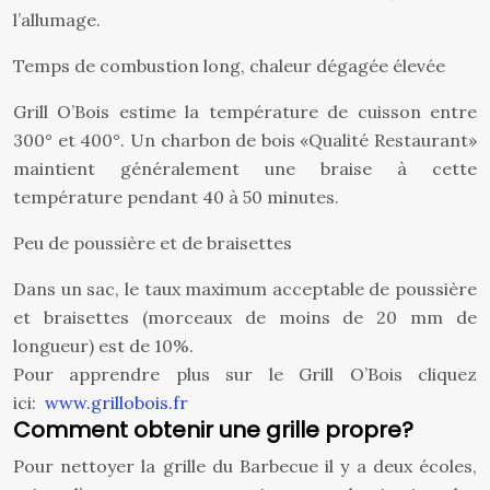
l’allumage.
Temps de combustion long, chaleur dégagée élevée
Grill O’Bois estime la température de cuisson entre
300° et 400°. Un charbon de bois «Qualité Restaurant»
maintient généralement une braise à cette
température pendant 40 à 50 minutes.
Peu de poussière et de braisettes
Dans un sac, le taux maximum acceptable de poussière
et braisettes (morceaux de moins de 20 mm de
longueur) est de 10%.
Pour apprendre plus sur le Grill O’Bois cliquez
ici:
www.grillobois.fr
Comment obtenir une grille propre?
Pour nettoyer la grille du Barbecue il y a deux écoles,