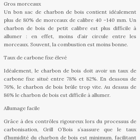
Gros morceaux
Un bon sac de charbon de bois contient idéalement
plus de 80% de morceaux de calibre 40 –140 mm. Un
charbon de bois de petit calibre est plus difficile à
allumer : en effet, moins d’air circule entre les
morceaux. Souvent, la combustion est moins bonne.
Taux de carbone fixe élevé
Idéalement, le charbon de bois doit avoir un taux de
carbone fixe situé entre 78% et 82%. En dessous de
76%, le charbon de bois brûle trop vite. Au dessus de
86% le charbon de bois est difficile à allumer.
Allumage facile
Grâce à des contrôles rigoureux lors du processus de
carbonisation, Grill O’Bois s’sassure que le taux
d’humidité du charbon de bois est minimum, facilitant