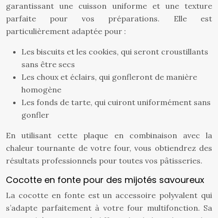
garantissant une cuisson uniforme et une texture
parfaite pour vos préparations. Elle est
particulièrement adaptée pour :
Les biscuits et les cookies, qui seront croustillants
sans être secs
Les choux et éclairs, qui gonfleront de manière
homogène
Les fonds de tarte, qui cuiront uniformément sans
gonfler
En utilisant cette plaque en combinaison avec la
chaleur tournante de votre four, vous obtiendrez des
résultats professionnels pour toutes vos pâtisseries.
Cocotte en fonte pour des mijotés savoureux
La cocotte en fonte est un accessoire polyvalent qui
s’adapte parfaitement à votre four multifonction. Sa