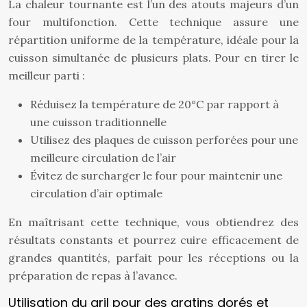
La chaleur tournante est l’un des atouts majeurs d’un
four multifonction. Cette technique assure une
répartition uniforme de la température, idéale pour la
cuisson simultanée de plusieurs plats. Pour en tirer le
meilleur parti :
Réduisez la température de 20°C par rapport à
une cuisson traditionnelle
Utilisez des plaques de cuisson perforées pour une
meilleure circulation de l’air
Évitez de surcharger le four pour maintenir une
circulation d’air optimale
En maîtrisant cette technique, vous obtiendrez des
résultats constants et pourrez cuire efficacement de
grandes quantités, parfait pour les réceptions ou la
préparation de repas à l’avance.
Utilisation du gril pour des gratins dorés et