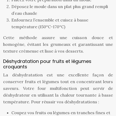
Déposez le moule dans un plat plus grand rempli
d’eau chaude
Enfournez l’ensemble et cuisez à basse
température (150°C-170°C)
Cette méthode assure une cuisson douce et
homogène, évitant les grumeaux et garantissant une
texture crémeuse et lisse à vos desserts.
Déshydratation pour fruits et légumes
croquants
La déshydratation est une excellente façon de
conserver fruits et légumes tout en concentrant leurs
saveurs. Votre four multifonction peut servir de
déshydrateur en utilisant la chaleur tournante à basse
température. Pour réussir vos déshydratations :
Coupez vos fruits ou légumes en tranches fines et