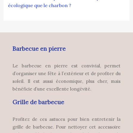
écologique que le charbon ?
Barbecue en pierre
Le barbecue en pierre est convivial, permet
d’organiser une fête à l’extérieur et de profiter du
soleil. Il est aussi économique, plus cher, mais
bénéficie d’une excellente longévité.
Grille de barbecue
Profitez de ces astuces pour bien entretenir la
grille de barbecue. Pour nettoyer cet accessoire