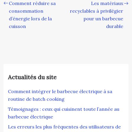
Comment réduire sa
Les matériaux
consommation
recyclables à privilégier
d’énergie lors de la
pour un barbecue
cuisson
durable
Actualités du site
Comment intégrer le barbecue électrique à sa
routine de batch cooking
Témoignages : ceux qui cuisinent toute l’année au
barbecue électrique
Les erreurs les plus fréquentes des utilisateurs de