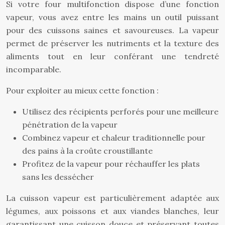
Si votre four multifonction dispose d’une fonction
vapeur, vous avez entre les mains un outil puissant
pour des cuissons saines et savoureuses. La vapeur
permet de préserver les nutriments et la texture des
aliments tout en leur conférant une tendreté
incomparable.
Pour exploiter au mieux cette fonction :
Utilisez des récipients perforés pour une meilleure
pénétration de la vapeur
Combinez vapeur et chaleur traditionnelle pour
des pains à la croûte croustillante
Profitez de la vapeur pour réchauffer les plats
sans les dessécher
La cuisson vapeur est particulièrement adaptée aux
légumes, aux poissons et aux viandes blanches, leur
garantissant une cuisson douce et préservant toutes