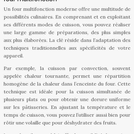
Un four multifonction moderne offre une multitude de
possibilités culinaires. En comprenant et en exploitant
ses différents modes de cuisson, vous pouvez réaliser
une large gamme de préparations, des plus simples
aux plus élaborées. La clé réside dans l’adaptation des
techniques traditionnelles aux spécificités de votre
appareil.
Par exemple, la cuisson par convection, souvent
appelée chaleur tournante, permet une répartition
homogène de la chaleur dans l’enceinte du four. Cette
technique est idéale pour la cuisson simultanée de
plusieurs plats ou pour obtenir une dorure uniforme
sur les pâtisseries. En ajustant la température et le
temps de cuisson, vous pouvez l’utiliser aussi bien pour
rôtir une volaille que pour déshydrater des fruits.