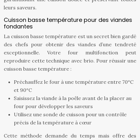
leurs saveurs.
Cuisson basse température pour des viandes
fondantes
La cuisson basse température est un secret bien gardé
des chefs pour obtenir des viandes d’une tendreté
exceptionnelle. Votre four multifonction peut
reproduire cette technique avec brio. Pour réussir une
cuisson basse température :
Préchauffez le four à une température entre 70°C
et 90°C
Saisissez la viande à la poêle avant de la placer au
four pour développer les saveurs
Utilisez une sonde de cuisson pour un contrôle
précis de la température à cœur
Cette méthode demande du temps mais offre des