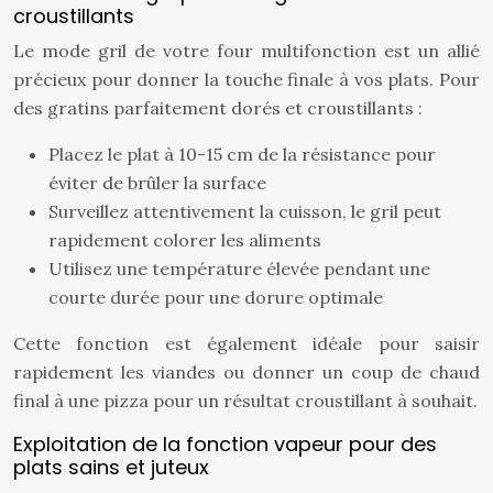
croustillants
Le mode gril de votre four multifonction est un allié
précieux pour donner la touche finale à vos plats. Pour
des gratins parfaitement dorés et croustillants :
Placez le plat à 10-15 cm de la résistance pour
éviter de brûler la surface
Surveillez attentivement la cuisson, le gril peut
rapidement colorer les aliments
Utilisez une température élevée pendant une
courte durée pour une dorure optimale
Cette fonction est également idéale pour saisir
rapidement les viandes ou donner un coup de chaud
final à une pizza pour un résultat croustillant à souhait.
Exploitation de la fonction vapeur pour des
plats sains et juteux