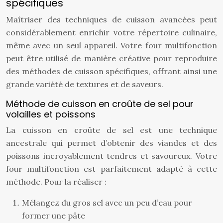
spécifiques
Maîtriser des techniques de cuisson avancées peut
considérablement enrichir votre répertoire culinaire,
même avec un seul appareil. Votre four multifonction
peut être utilisé de manière créative pour reproduire
des méthodes de cuisson spécifiques, offrant ainsi une
grande variété de textures et de saveurs.
Méthode de cuisson en croûte de sel pour
volailles et poissons
La cuisson en croûte de sel est une technique
ancestrale qui permet d’obtenir des viandes et des
poissons incroyablement tendres et savoureux. Votre
four multifonction est parfaitement adapté à cette
méthode. Pour la réaliser :
Mélangez du gros sel avec un peu d’eau pour
former une pâte