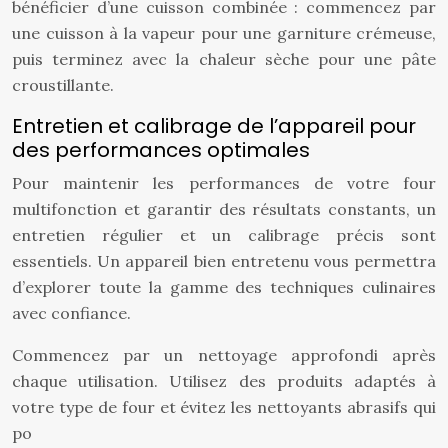
bénéficier d’une cuisson combinée : commencez par
une cuisson à la vapeur pour une garniture crémeuse,
puis terminez avec la chaleur sèche pour une pâte
croustillante.
Entretien et calibrage de l’appareil pour
des performances optimales
Pour maintenir les performances de votre four
multifonction et garantir des résultats constants, un
entretien régulier et un calibrage précis sont
essentiels. Un appareil bien entretenu vous permettra
d’explorer toute la gamme des techniques culinaires
avec confiance.
Commencez par un nettoyage approfondi après
chaque utilisation. Utilisez des produits adaptés à
votre type de four et évitez les nettoyants abrasifs qui
po