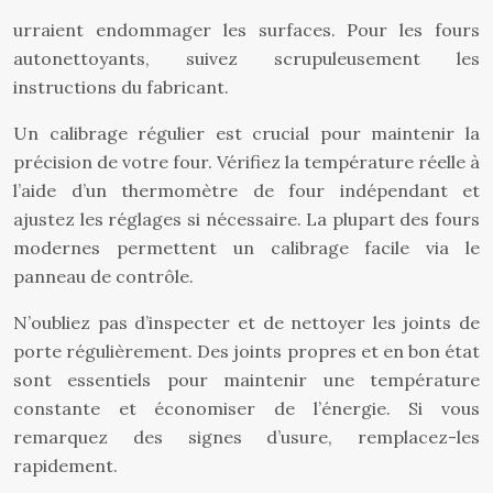
urraient endommager les surfaces. Pour les fours
autonettoyants, suivez scrupuleusement les
instructions du fabricant.
Un calibrage régulier est crucial pour maintenir la
précision de votre four. Vérifiez la température réelle à
l’aide d’un thermomètre de four indépendant et
ajustez les réglages si nécessaire. La plupart des fours
modernes permettent un calibrage facile via le
panneau de contrôle.
N’oubliez pas d’inspecter et de nettoyer les joints de
porte régulièrement. Des joints propres et en bon état
sont essentiels pour maintenir une température
constante et économiser de l’énergie. Si vous
remarquez des signes d’usure, remplacez-les
rapidement.