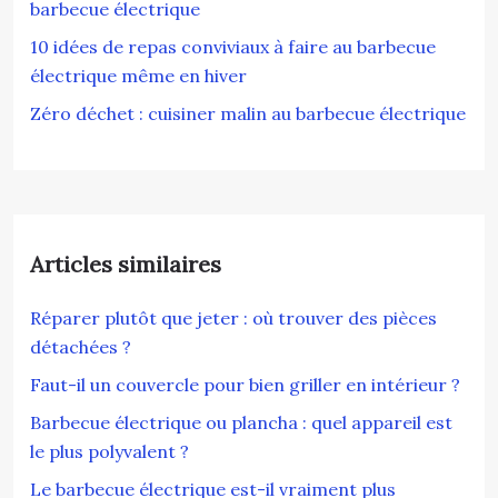
barbecue électrique
10 idées de repas conviviaux à faire au barbecue
électrique même en hiver
Zéro déchet : cuisiner malin au barbecue électrique
Articles similaires
Réparer plutôt que jeter : où trouver des pièces
détachées ?
Faut-il un couvercle pour bien griller en intérieur ?
Barbecue électrique ou plancha : quel appareil est
le plus polyvalent ?
Le barbecue électrique est-il vraiment plus