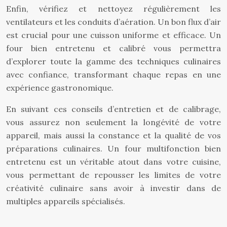
Enfin, vérifiez et nettoyez régulièrement les
ventilateurs et les conduits d’aération. Un bon flux d’air
est crucial pour une cuisson uniforme et efficace. Un
four bien entretenu et calibré vous permettra
d’explorer toute la gamme des techniques culinaires
avec confiance, transformant chaque repas en une
expérience gastronomique.
En suivant ces conseils d’entretien et de calibrage,
vous assurez non seulement la longévité de votre
appareil, mais aussi la constance et la qualité de vos
préparations culinaires. Un four multifonction bien
entretenu est un véritable atout dans votre cuisine,
vous permettant de repousser les limites de votre
créativité culinaire sans avoir à investir dans de
multiples appareils spécialisés.