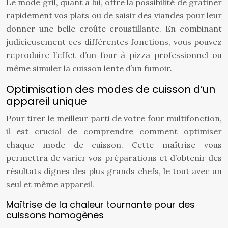
Le mode gril, quant à lui, offre la possibilité de gratiner
rapidement vos plats ou de saisir des viandes pour leur
donner une belle croûte croustillante. En combinant
judicieusement ces différentes fonctions, vous pouvez
reproduire l’effet d’un four à pizza professionnel ou
même simuler la cuisson lente d’un fumoir.
Optimisation des modes de cuisson d’un
appareil unique
Pour tirer le meilleur parti de votre four multifonction,
il est crucial de comprendre comment optimiser
chaque mode de cuisson. Cette maîtrise vous
permettra de varier vos préparations et d’obtenir des
résultats dignes des plus grands chefs, le tout avec un
seul et même appareil.
Maîtrise de la chaleur tournante pour des
cuissons homogènes