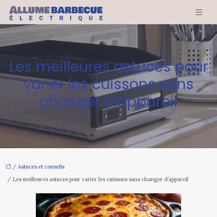
Les meilleures astuces pour
varier les cuissons sans
changer d’appareil
/
Astuces et conseils
/ Les meilleures astuces pour varier les cuissons sans changer d’appareil