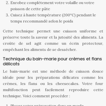
Enrobez complètement votre volaille ou votre
poisson de cette pâte
Cuisez à haute température (200°C) pendant le
temps recommandé selon le poids
Cette technique permet une cuisson uniforme et
préserve toute la saveur et la jutosité des aliments. La
croûte de sel agit comme un écrin protecteur,
empêchant les aliments de se dessécher.
Technique du bain-marie pour crèmes et flans
délicats
Le bain-marie est une méthode de cuisson douce
idéale pour les préparations délicates comme les
crèmes, les flans ou les cheesecakes. Votre four
multifonction peut facilement reproduire cette
technique. Voici comment procéder :
Placez votre préparation dans un moule