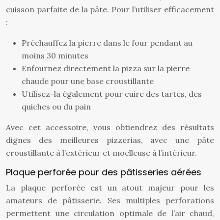
cuisson parfaite de la pâte. Pour l’utiliser efficacement
:
Préchauffez la pierre dans le four pendant au
moins 30 minutes
Enfournez directement la pizza sur la pierre
chaude pour une base croustillante
Utilisez-la également pour cuire des tartes, des
quiches ou du pain
Avec cet accessoire, vous obtiendrez des résultats
dignes des meilleures pizzerias, avec une pâte
croustillante à l’extérieur et moelleuse à l’intérieur.
Plaque perforée pour des pâtisseries aérées
La plaque perforée est un atout majeur pour les
amateurs de pâtisserie. Ses multiples perforations
permettent une circulation optimale de l’air chaud,