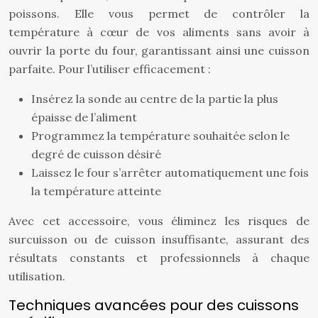
poissons. Elle vous permet de contrôler la
température à cœur de vos aliments sans avoir à
ouvrir la porte du four, garantissant ainsi une cuisson
parfaite. Pour l’utiliser efficacement :
Insérez la sonde au centre de la partie la plus
épaisse de l’aliment
Programmez la température souhaitée selon le
degré de cuisson désiré
Laissez le four s’arrêter automatiquement une fois
la température atteinte
Avec cet accessoire, vous éliminez les risques de
surcuisson ou de cuisson insuffisante, assurant des
résultats constants et professionnels à chaque
utilisation.
Techniques avancées pour des cuissons