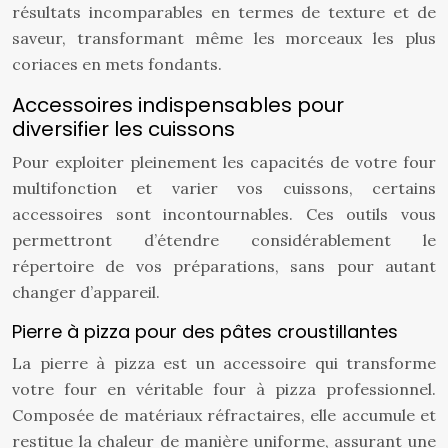
résultats incomparables en termes de texture et de
saveur, transformant même les morceaux les plus
coriaces en mets fondants.
Accessoires indispensables pour
diversifier les cuissons
Pour exploiter pleinement les capacités de votre four
multifonction et varier vos cuissons, certains
accessoires sont incontournables. Ces outils vous
permettront d’étendre considérablement le
répertoire de vos préparations, sans pour autant
changer d’appareil.
Pierre à pizza pour des pâtes croustillantes
La pierre à pizza est un accessoire qui transforme
votre four en véritable four à pizza professionnel.
Composée de matériaux réfractaires, elle accumule et
restitue la chaleur de manière uniforme, assurant une