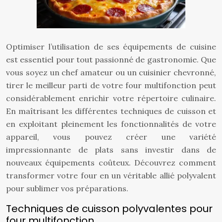
Optimiser l’utilisation de ses équipements de cuisine
est essentiel pour tout passionné de gastronomie. Que
vous soyez un chef amateur ou un cuisinier chevronné,
tirer le meilleur parti de votre four multifonction peut
considérablement enrichir votre répertoire culinaire.
En maîtrisant les différentes techniques de cuisson et
en exploitant pleinement les fonctionnalités de votre
appareil, vous pouvez créer une variété
impressionnante de plats sans investir dans de
nouveaux équipements coûteux. Découvrez comment
transformer votre four en un véritable allié polyvalent
pour sublimer vos préparations.
Techniques de cuisson polyvalentes pour
four multifonction