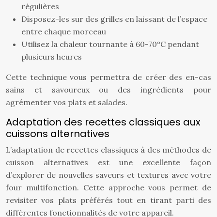
régulières
Disposez-les sur des grilles en laissant de l’espace
entre chaque morceau
Utilisez la chaleur tournante à 60-70°C pendant
plusieurs heures
Cette technique vous permettra de créer des en-cas
sains et savoureux ou des ingrédients pour
agrémenter vos plats et salades.
Adaptation des recettes classiques aux
cuissons alternatives
L’adaptation de recettes classiques à des méthodes de
cuisson alternatives est une excellente façon
d’explorer de nouvelles saveurs et textures avec votre
four multifonction. Cette approche vous permet de
revisiter vos plats préférés tout en tirant parti des
différentes fonctionnalités de votre appareil.