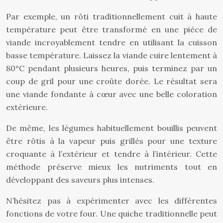
Par exemple, un rôti traditionnellement cuit à haute
température peut être transformé en une pièce de
viande incroyablement tendre en utilisant la cuisson
basse température. Laissez la viande cuire lentement à
80°C pendant plusieurs heures, puis terminez par un
coup de gril pour une croûte dorée. Le résultat sera
une viande fondante à cœur avec une belle coloration
extérieure.
De même, les légumes habituellement bouillis peuvent
être rôtis à la vapeur puis grillés pour une texture
croquante à l’extérieur et tendre à l’intérieur. Cette
méthode préserve mieux les nutriments tout en
développant des saveurs plus intenses.
N’hésitez pas à expérimenter avec les différentes
fonctions de votre four. Une quiche traditionnelle peut