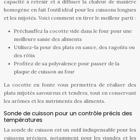
capacité à retenir et à diffuser la chaleur de manière
homogène en fait l’outil idéal pour les cuissons longues
et les mijotés. Voici comment en tirer le meilleur parti :
Préchauffez la cocotte vide dans le four pour une
meilleure saisie des aliments
Utilisez-la pour des plats en sauce, des ragoûts ou
des rôtis
Profitez de sa polyvalence pour passer de la
plaque de cuisson au four
La cocotte en fonte vous permettra de réaliser des
plats mijotés savoureux et tendres, tout en conservant
les arômes et les nutriments des aliments.
Sonde de cuisson pour un contrôle précis des
températures
La sonde de cuisson est un outil indispensable pour les
cuissons précises, notamment pour les viandes et les