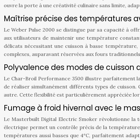
ouvre la porte à une créativité culinaire sans limite, adap
Maîtrise précise des températures a
Le Weber Pulse 2000 se distingue par sa capacité à off
aux utilisateurs de maintenir une température constant
délicats nécessitant une cuisson à basse température, 
complexes, auparavant réservées aux fours traditionnels
Polyvalence des modes de cuisson 
Le Char-Broil Performance 3500 illustre parfaitement l
de réaliser simultanément différents types de cuisson.
autre. Cette flexibilité est particulièrement appréciée lo
Fumage à froid hivernal avec le mast
Le Masterbuilt Digital Electric Smoker révolutionne la
électrique permet un contrôle précis de la température,
températures aussi basses que 4°C, parfaitement adapté