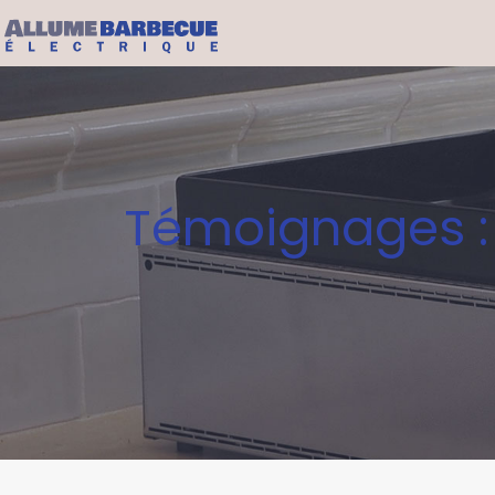
Témoignages : 