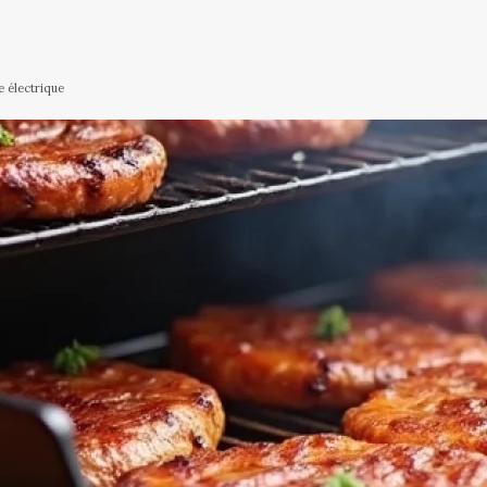
e électrique