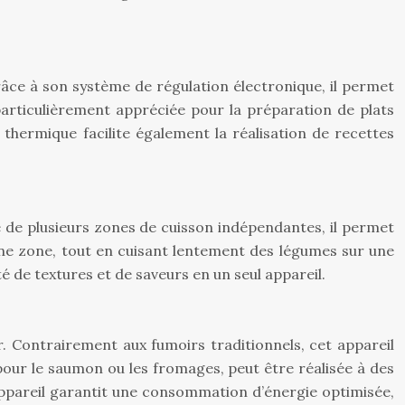
âce à son système de régulation électronique, il permet
particulièrement appréciée pour la préparation de plats
thermique facilite également la réalisation de recettes
 de plusieurs zones de cuisson indépendantes, il permet
une zone, tout en cuisant lentement des légumes sur une
té de textures et de saveurs en un seul appareil.
. Contrairement aux fumoirs traditionnels, cet appareil
pour le saumon ou les fromages, peut être réalisée à des
appareil garantit une consommation d’énergie optimisée,