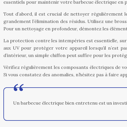
essentiels pour maintenir votre barbecue électrique en pa
Tout d’abord, il est crucial de nettoyer régulièrement le
grandement l’élimination des résidus. Utilisez une bross
Pour un nettoyage en profondeur, démontez les éléments
La protection contre les intempéries est essentielle, su
aux UV pour protéger votre appareil lorsqu’il n’est pas
d’intérieur, un simple chiffon peut suffire pour les protég
Vérifiez régulièrement les composants électriques de vo
Si vous constatez des anomalies, n’hésitez pas à faire ap
Un barbecue électrique bien entretenu est un invest