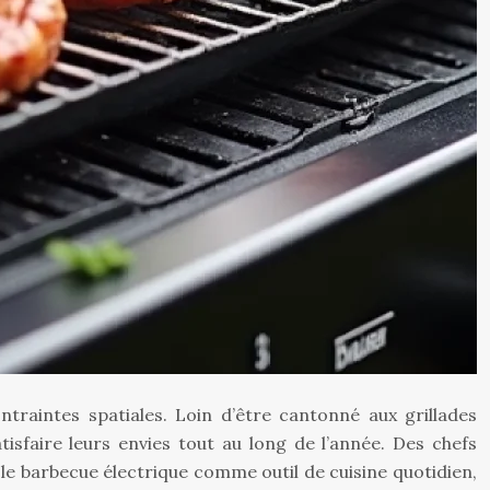
traintes spatiales. Loin d’être cantonné aux grillades
tisfaire leurs envies tout au long de l’année. Des chefs
le barbecue électrique comme outil de cuisine quotidien,