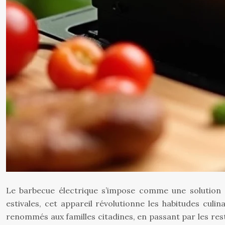
Le barbecue électrique s’impose comme une solution cu
estivales, cet appareil révolutionne les habitudes culi
renommés aux familles citadines, en passant par les res