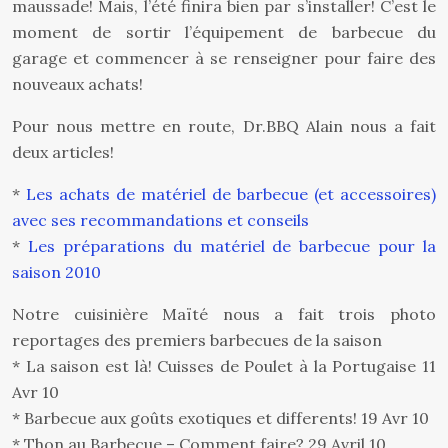
maussade! Mais, l’été finira bien par s’installer! C’est le
moment de sortir l’équipement de barbecue du
garage et commencer à se renseigner pour faire des
nouveaux achats!
Pour nous mettre en route, Dr.BBQ Alain nous a fait
deux articles!
*
Les achats de matériel de barbecue (et accessoires)
avec ses recommandations et conseils
*
Les préparations du matériel de barbecue pour la
saison 2010
Notre cuisinière Maïté nous a fait trois photo
reportages des premiers barbecues de la saison
* La saison est là! Cuisses de Poulet à la Portugaise 11
Avr 10
* Barbecue aux goûts exotiques et differents! 19 Avr 10
* Thon au Barbecue – Comment faire? 29 Avril 10