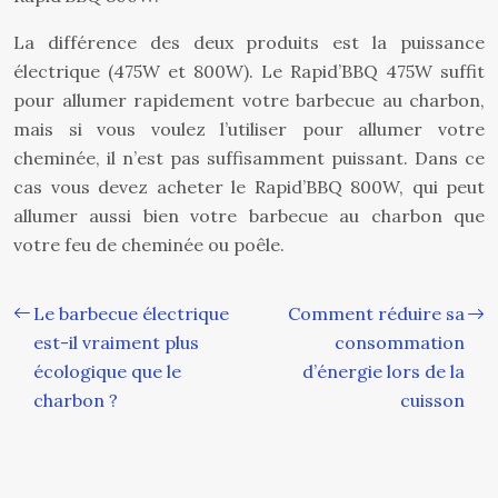
La différence des deux produits est la puissance
électrique (475W et 800W). Le Rapid’BBQ 475W suffit
pour allumer rapidement votre barbecue au charbon,
mais si vous voulez l’utiliser pour allumer votre
cheminée, il n’est pas suffisamment puissant. Dans ce
cas vous devez acheter le Rapid’BBQ 800W, qui peut
allumer aussi bien votre barbecue au charbon que
votre feu de cheminée ou poêle.
Le barbecue électrique
Comment réduire sa
est-il vraiment plus
consommation
écologique que le
d’énergie lors de la
charbon ?
cuisson