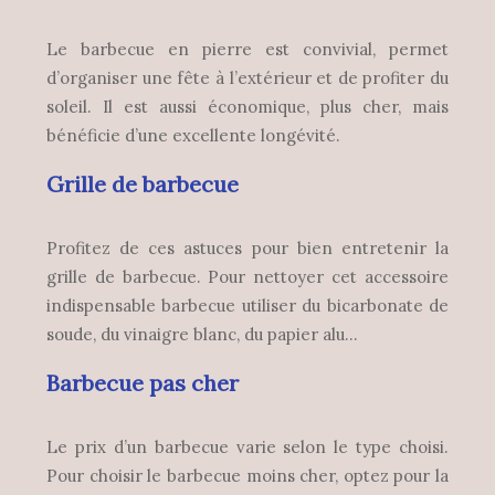
Le barbecue en pierre est convivial, permet
d’organiser une fête à l’extérieur et de profiter du
soleil. Il est aussi économique, plus cher, mais
bénéficie d’une excellente longévité.
Grille de barbecue
Profitez de ces astuces pour bien entretenir la
grille de barbecue. Pour nettoyer cet accessoire
indispensable barbecue utiliser du bicarbonate de
soude, du vinaigre blanc, du papier alu…
Barbecue pas cher
Le prix d’un barbecue varie selon le type choisi.
Pour choisir le barbecue moins cher, optez pour la