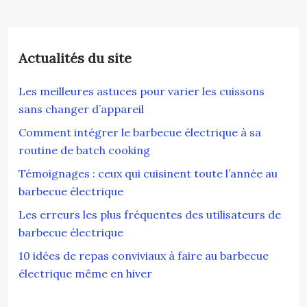
Actualités du site
Les meilleures astuces pour varier les cuissons
sans changer d’appareil
Comment intégrer le barbecue électrique à sa
routine de batch cooking
Témoignages : ceux qui cuisinent toute l’année au
barbecue électrique
Les erreurs les plus fréquentes des utilisateurs de
barbecue électrique
10 idées de repas conviviaux à faire au barbecue
électrique même en hiver