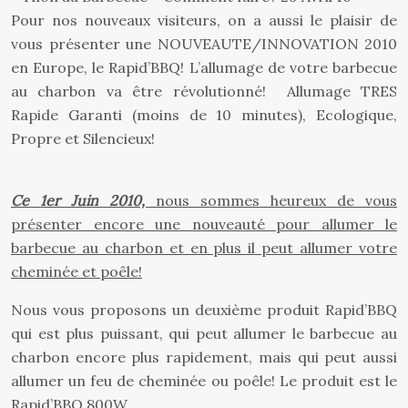
Pour nos nouveaux visiteurs, on a aussi le plaisir de
vous présenter une NOUVEAUTE/INNOVATION 2010
en Europe, le Rapid’BBQ! L’allumage de votre barbecue
au charbon va être révolutionné! Allumage TRES
Rapide Garanti (moins de 10 minutes), Ecologique,
Propre et Silencieux!
Ce 1er Juin 2010,
nous sommes heureux de vous
présenter encore une nouveauté pour allumer le
barbecue au charbon et en plus il peut allumer votre
cheminée et poêle!
Nous vous proposons un deuxième produit Rapid’BBQ
qui est plus puissant, qui peut allumer le barbecue au
charbon encore plus rapidement, mais qui peut aussi
allumer un feu de cheminée ou poêle! Le produit est le
Rapid’BBQ 800W.