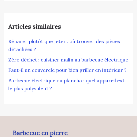
Articles similaires
Réparer plutôt que jeter : où trouver des pièces
détachées ?
Zéro déchet : cuisiner malin au barbecue électrique
Faut-il un couvercle pour bien griller en intérieur ?
Barbecue électrique ou plancha : quel appareil est
le plus polyvalent ?
Barbecue en pierre